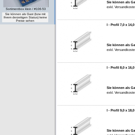
Sie können als Ga
exkl.
Versandkoste
Sortimentbox klein / #106-53
Sie können als Gast (bzw mit
Ihrem derzeitigen Status) keine
Preise sehen
I - Profil 7,0 x 14
Sie können als Ga
exkl.
Versandkoste
I - Profil 8,0 x 16
Sie können als Ga
exkl.
Versandkoste
I - Profil 9,0 x 18
Sie können als Ga